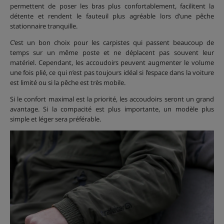
permettent de poser les bras plus confortablement, facilitent la
détente et rendent le fauteuil plus agréable lors d’une pêche
stationnaire tranquille.
C’est un bon choix pour les carpistes qui passent beaucoup de
temps sur un même poste et ne déplacent pas souvent leur
matériel. Cependant, les accoudoirs peuvent augmenter le volume
une fois plié, ce qui n’est pas toujours idéal si l’espace dans la voiture
est limité ou si la pêche est très mobile.
Si le confort maximal est la priorité, les accoudoirs seront un grand
avantage. Si la compacité est plus importante, un modèle plus
simple et léger sera préférable.