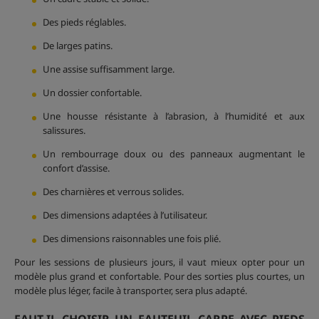
Des pieds réglables.
De larges patins.
Une assise suffisamment large.
Un dossier confortable.
Une housse résistante à l’abrasion, à l’humidité et aux
salissures.
Un rembourrage doux ou des panneaux augmentant le
confort d’assise.
Des charnières et verrous solides.
Des dimensions adaptées à l’utilisateur.
Des dimensions raisonnables une fois plié.
Pour les sessions de plusieurs jours, il vaut mieux opter pour un
modèle plus grand et confortable. Pour des sorties plus courtes, un
modèle plus léger, facile à transporter, sera plus adapté.