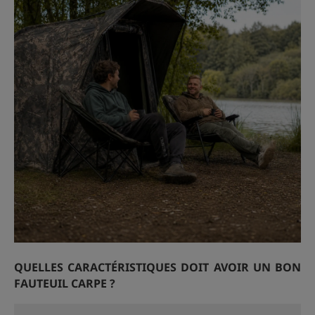
QUELLES CARACTÉRISTIQUES DOIT AVOIR UN BON
FAUTEUIL CARPE ?