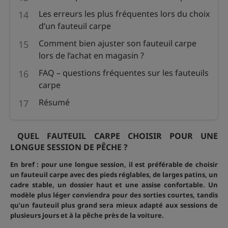
Les erreurs les plus fréquentes lors du choix
d’un fauteuil carpe
Comment bien ajuster son fauteuil carpe
lors de l’achat en magasin ?
FAQ – questions fréquentes sur les fauteuils
carpe
Résumé
QUEL FAUTEUIL CARPE CHOISIR POUR UNE
LONGUE SESSION DE PÊCHE ?
En bref : pour une longue session, il est préférable de choisir
un fauteuil carpe avec des pieds réglables, de larges patins, un
cadre stable, un dossier haut et une assise confortable. Un
modèle plus léger conviendra pour des sorties courtes, tandis
qu’un fauteuil plus grand sera mieux adapté aux sessions de
plusieurs jours et à la pêche près de la voiture.