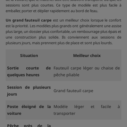
sessions sont plus courtes. Ce type de modèle est plus facile à
emballer, porter et déplier rapidement au bord de l’eau.
Un grand fauteuil carpe
est un meilleur choix lorsque le confort
est la priorité. Les modèles plus grands ont généralement une assise
plus large, un dossier plus confortable, un rembourrage plus épais et
une construction plus solide. Ils conviennent aux sessions de
plusieurs jours, mais prennent plus de place et sont plus lourds.
Situation
Meilleur choix
Sortie courte de
Fauteuil carpe léger ou chaise de
quelques heures
pêche pliable
Session de plusieurs
Grand fauteuil carpe
jours
Poste éloigné de la
Modèle léger et facile à
voiture
transporter
Pêche près de la