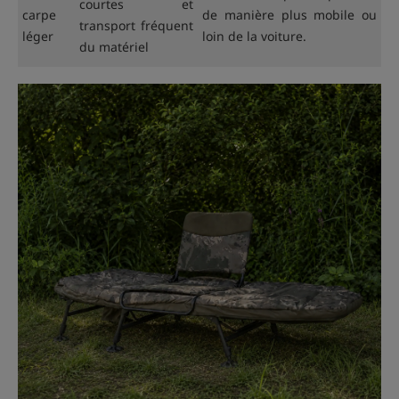
courtes et
carpe
de manière plus mobile ou
transport fréquent
léger
loin de la voiture.
du matériel