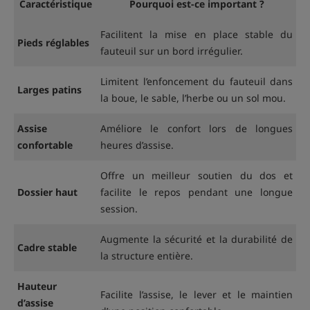
Caractéristique
Pourquoi est-ce important ?
Facilitent la mise en place stable du
Pieds réglables
fauteuil sur un bord irrégulier.
Limitent l’enfoncement du fauteuil dans
Larges patins
la boue, le sable, l’herbe ou un sol mou.
Assise
Améliore le confort lors de longues
confortable
heures d’assise.
Offre un meilleur soutien du dos et
Dossier haut
facilite le repos pendant une longue
session.
Augmente la sécurité et la durabilité de
Cadre stable
la structure entière.
Hauteur
Facilite l’assise, le lever et le maintien
d’assise