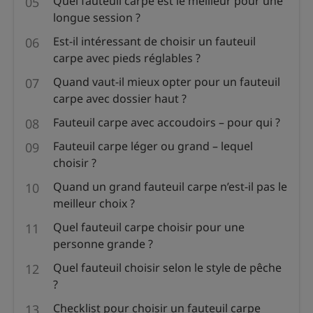
Quel fauteuil carpe est le meilleur pour une
longue session ?
Est-il intéressant de choisir un fauteuil
carpe avec pieds réglables ?
Quand vaut-il mieux opter pour un fauteuil
carpe avec dossier haut ?
Fauteuil carpe avec accoudoirs – pour qui ?
Fauteuil carpe léger ou grand – lequel
choisir ?
Quand un grand fauteuil carpe n’est-il pas le
meilleur choix ?
Quel fauteuil carpe choisir pour une
personne grande ?
Quel fauteuil choisir selon le style de pêche
?
Checklist pour choisir un fauteuil carpe