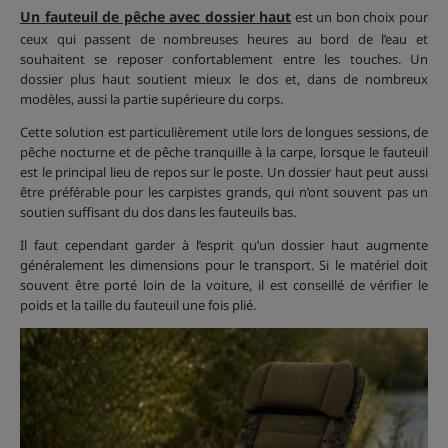
Un fauteuil de pêche avec dossier haut
est un bon choix pour
ceux qui passent de nombreuses heures au bord de l’eau et
souhaitent se reposer confortablement entre les touches. Un
dossier plus haut soutient mieux le dos et, dans de nombreux
modèles, aussi la partie supérieure du corps.
Cette solution est particulièrement utile lors de longues sessions, de
pêche nocturne et de pêche tranquille à la carpe, lorsque le fauteuil
est le principal lieu de repos sur le poste. Un dossier haut peut aussi
être préférable pour les carpistes grands, qui n’ont souvent pas un
soutien suffisant du dos dans les fauteuils bas.
Il faut cependant garder à l’esprit qu’un dossier haut augmente
généralement les dimensions pour le transport. Si le matériel doit
souvent être porté loin de la voiture, il est conseillé de vérifier le
poids et la taille du fauteuil une fois plié.