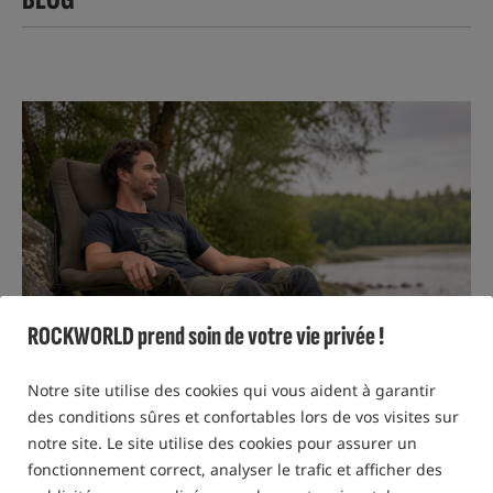
#
#
ROCKWORLD prend soin de votre vie privée !
Notre site utilise des cookies qui vous aident à garantir
des conditions sûres et confortables lors de vos visites sur
notre site. Le site utilise des cookies pour assurer un
fonctionnement correct, analyser le trafic et afficher des