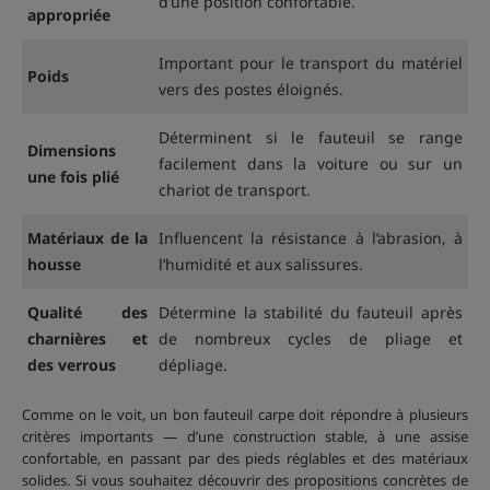
d’une position confortable.
appropriée
Important pour le transport du matériel
Poids
vers des postes éloignés.
Déterminent si le fauteuil se range
Dimensions
facilement dans la voiture ou sur un
une fois plié
chariot de transport.
Matériaux de la
Influencent la résistance à l’abrasion, à
housse
l’humidité et aux salissures.
Qualité des
Détermine la stabilité du fauteuil après
charnières et
de nombreux cycles de pliage et
des verrous
dépliage.
Comme on le voit, un bon fauteuil carpe doit répondre à plusieurs
critères importants — d’une construction stable, à une assise
confortable, en passant par des pieds réglables et des matériaux
solides. Si vous souhaitez découvrir des propositions concrètes de