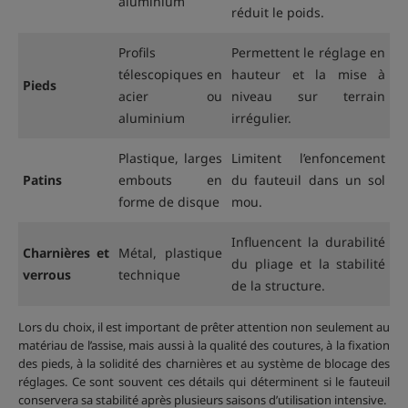
aluminium
réduit le poids.
Profils
Permettent le réglage en
télescopiques en
hauteur et la mise à
Pieds
acier ou
niveau sur terrain
aluminium
irrégulier.
Plastique, larges
Limitent l’enfoncement
Patins
embouts en
du fauteuil dans un sol
forme de disque
mou.
Influencent la durabilité
Charnières et
Métal, plastique
du pliage et la stabilité
verrous
technique
de la structure.
Lors du choix, il est important de prêter attention non seulement au
matériau de l’assise, mais aussi à la qualité des coutures, à la fixation
des pieds, à la solidité des charnières et au système de blocage des
réglages. Ce sont souvent ces détails qui déterminent si le fauteuil
conservera sa stabilité après plusieurs saisons d’utilisation intensive.