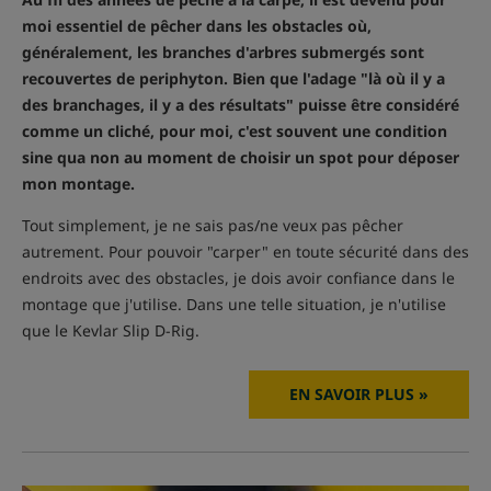
moi essentiel de pêcher dans les obstacles où,
généralement, les branches d'arbres submergés sont
recouvertes de periphyton. Bien que l'adage "là où il y a
des branchages, il y a des résultats" puisse être considéré
comme un cliché, pour moi, c'est souvent une condition
sine qua non au moment de choisir un spot pour déposer
mon montage.
Tout simplement, je ne sais pas/ne veux pas pêcher
autrement. Pour pouvoir "carper" en toute sécurité dans des
endroits avec des obstacles, je dois avoir confiance dans le
montage que j'utilise. Dans une telle situation, je n'utilise
que le Kevlar Slip D-Rig.
EN SAVOIR PLUS »