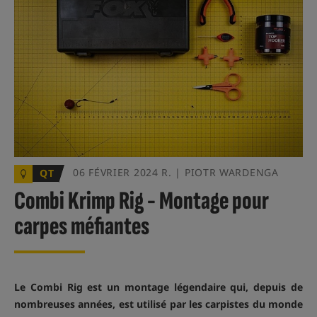
06 FÉVRIER 2024 R. | PIOTR WARDENGA
QT
Combi Krimp Rig - Montage pour
carpes méfiantes
Le Combi Rig est un montage légendaire qui, depuis de
nombreuses années, est utilisé par les carpistes du monde