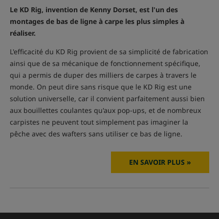
Le KD Rig, invention de Kenny Dorset, est l'un des
montages de bas de ligne à carpe les plus simples à
réaliser.
L'efficacité du KD Rig provient de sa simplicité de fabrication
ainsi que de sa mécanique de fonctionnement spécifique,
qui a permis de duper des milliers de carpes à travers le
monde. On peut dire sans risque que le KD Rig est une
solution universelle, car il convient parfaitement aussi bien
aux bouillettes coulantes qu'aux pop-ups, et de nombreux
carpistes ne peuvent tout simplement pas imaginer la
pêche avec des wafters sans utiliser ce bas de ligne.
EN SAVOIR PLUS »