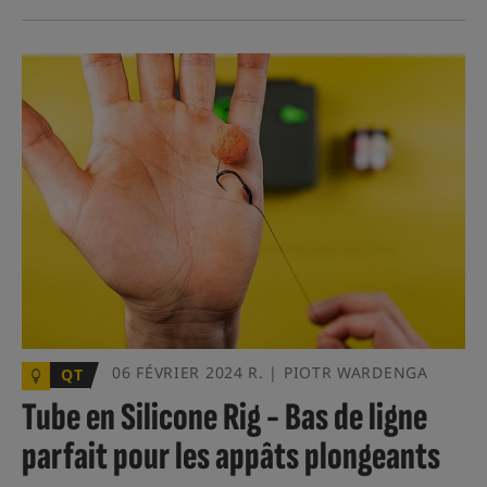
06 FÉVRIER 2024 R. | PIOTR WARDENGA
QT
Tube en Silicone Rig - Bas de ligne
parfait pour les appâts plongeants