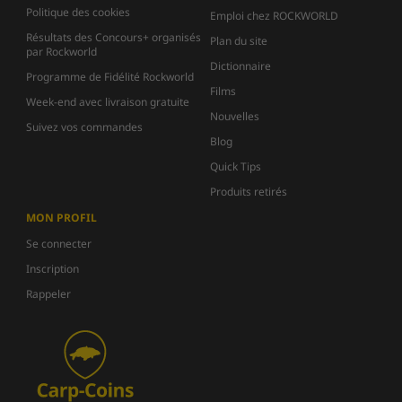
Politique des cookies
Emploi chez ROCKWORLD
Résultats des Concours+ organisés
Plan du site
par Rockworld
Dictionnaire
Programme de Fidélité Rockworld
Films
Week-end avec livraison gratuite
Nouvelles
Suivez vos commandes
Blog
Quick Tips
Produits retirés
MON PROFIL
Se connecter
Inscription
Rappeler