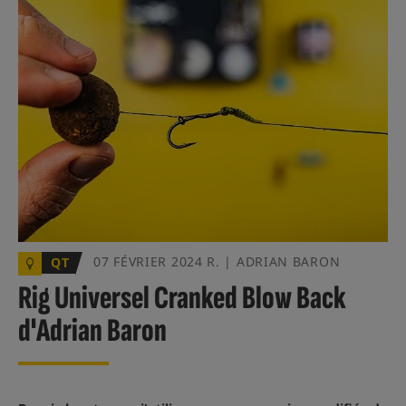
07 FÉVRIER 2024 R. | ADRIAN BARON
QT
Rig Universel Cranked Blow Back
d'Adrian Baron