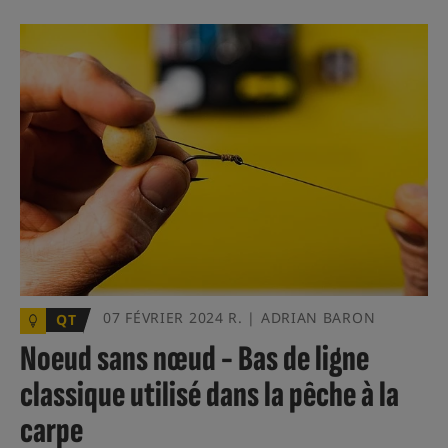
07 FÉVRIER 2024 R. | ADRIAN BARON
QT
Noeud sans nœud - Bas de ligne
classique utilisé dans la pêche à la
carpe