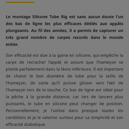
Le montage Silicone Tube Rig est sans aucun doute l'un
des bas de ligne les plus efficaces dédiés aux appâts
plongeants. Au fil des années, il a permis de capturer un
très grand nombre de carpes records dans le monde
entier.
Son efficacité est due à la gaine en silicone, qui empêche la
carpe de recracher l'appât et assure que l'hameçon se
plante parfaitement dans la lèvre inférieure. Il est important
de choisir le bon diamètre de tube pour la taille de
l'hameçon, de sorte qu'il puisse glisser vers l'œil de
l'hameçon lors de la touche. Ce bas de ligne est idéal pour
la pêche à la grande distance, car lors de lancers plus
puissants, le tube en silicone peut changer de position.
Personnellement, je l'utilise dans presque toutes les
conditions et je le valorise surtout pour sa simplicité et son
efficacité diabolique.