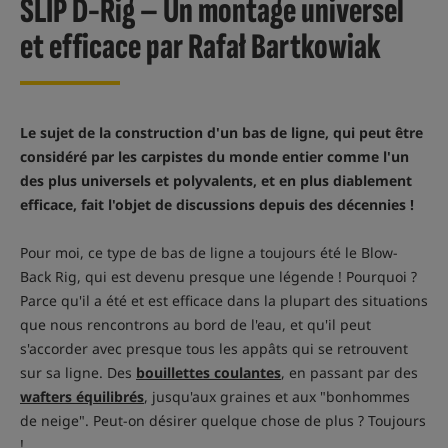
SLIP D-Rig – Un montage universel
et efficace par Rafał Bartkowiak
Le sujet de la construction d'un bas de ligne, qui peut être
considéré par les carpistes du monde entier comme l'un
des plus universels et polyvalents, et en plus diablement
efficace, fait l'objet de discussions depuis des décennies !
Pour moi, ce type de bas de ligne a toujours été le Blow-
Back Rig, qui est devenu presque une légende ! Pourquoi ?
Parce qu'il a été et est efficace dans la plupart des situations
que nous rencontrons au bord de l'eau, et qu'il peut
s'accorder avec presque tous les appâts qui se retrouvent
sur sa ligne. Des
bouillettes coulantes
, en passant par des
wafters équilibrés
, jusqu'aux graines et aux "bonhommes
de neige". Peut-on désirer quelque chose de plus ? Toujours
!