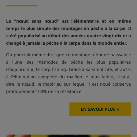
Le "nœud sans nœud" est l'élémentaire et en même
temps le plus simple des montages en pêche à la carpe. Il
a été popularisé au début des années quatre-vingt-dix et a
changé à jamais la pêche à la carpe dans le monde entier.
On pourrait même dire que ce montage a donné naissance
à l'une des méthodes de pêche les plus populaires
d'aujourd'hui, le carp fishing. Grâce à sa simplicité, et aussi
à l'élimination complète du maillon le plus faible, c'est-à-
dire le nœud, le matériau sur lequel il est noué conserve
pratiquement 100% de sa résistance.
EN SAVOIR PLUS »