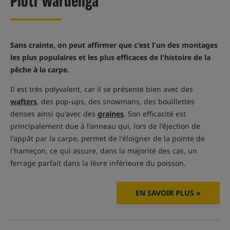
Piotr Wardenga
Sans crainte, on peut affirmer que c'est l'un des montages
les plus populaires et les plus efficaces de l'histoire de la
pêche à la carpe.
Il est très polyvalent, car il se présente bien avec des
wafters
, des pop-ups, des snowmans, des bouillettes
denses ainsi qu'avec des
graines
. Son efficacité est
principalement due à l'anneau qui, lors de l'éjection de
l'appât par la carpe, permet de l'éloigner de la pointe de
l'hameçon, ce qui assure, dans la majorité des cas, un
ferrage parfait dans la lèvre inférieure du poisson.
EN SAVOIR PLUS »