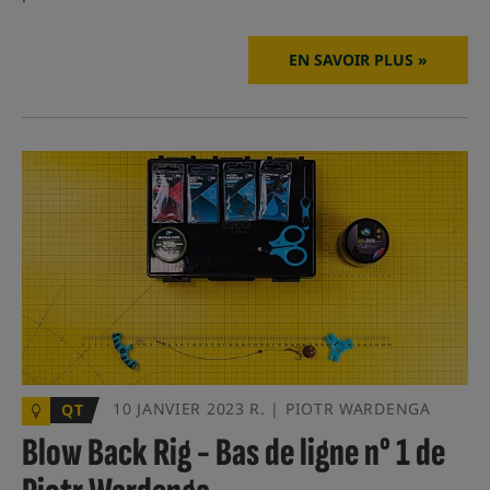
EN SAVOIR PLUS »
10 JANVIER 2023 R. | PIOTR WARDENGA
QT
Blow Back Rig - Bas de ligne n° 1 de