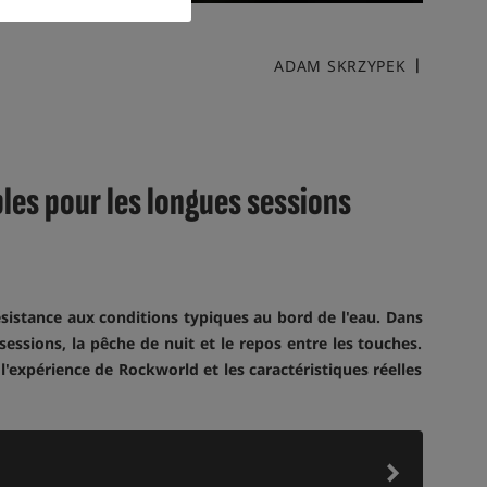
ADAM SKRZYPEK
les pour les longues sessions
ésistance aux conditions typiques au bord de l'eau. Dans
essions, la pêche de nuit et le repos entre les touches.
l'expérience de Rockworld et les caractéristiques réelles