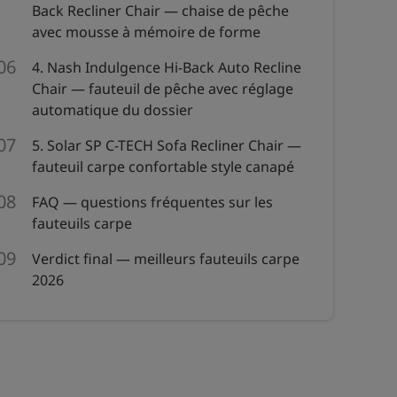
Back Recliner Chair — chaise de pêche
avec mousse à mémoire de forme
4. Nash Indulgence Hi-Back Auto Recline
Chair — fauteuil de pêche avec réglage
automatique du dossier
5. Solar SP C-TECH Sofa Recliner Chair —
fauteuil carpe confortable style canapé
FAQ — questions fréquentes sur les
fauteuils carpe
Verdict final — meilleurs fauteuils carpe
2026