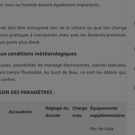
ier, mou ou humide étaient également importants.
iel doit être transporté loin de la voiture ou que l’on change
lus pratiques à transporter, mais avec les fauteuils premium,
 un poids plus élevé.
aux conditions météorologiques
ses, possibilités de montage d’accessoires, poches latérales,
nt contre l’humidité. Au bord de l’eau, ce sont les détails qui,
confort.
SON DES PARAMÈTRES :
Réglage du
Charge
Équipements
Accoudoirs
dossier
max.
supplémentaires
Pas de tube