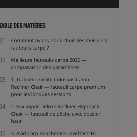
TABLE DES MATIÈRES
Comment avons-nous choisi les meilleurs
fauteuils carpe ?
Meilleurs fauteuils carpe 2026 —
comparaison des paramètres
1. Trakker Levelite Colossus Camo
Recliner Chair — fauteuil carpe premium
pour les longues sessions
2. Fox Super Deluxe Recliner Highback
Chair — fauteuil de pêche avec dossier
haut
3. Avid Carp Benchmark LevelTech Hi-