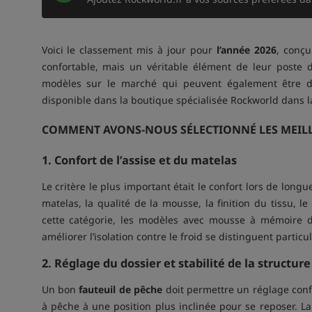
Voici le classement mis à jour pour
l’année 2026
, conçu
confortable, mais un véritable élément de leur poste 
modèles sur le marché qui peuvent également être d’
disponible dans la boutique spécialisée Rockworld dans l
COMMENT AVONS-NOUS SÉLECTIONNÉ LES MEILL
1. Confort de l’assise et du matelas
Le critère le plus important était le confort lors de long
matelas, la qualité de la mousse, la finition du tissu, 
cette catégorie, les modèles avec mousse à mémoire
améliorer l’isolation contre le froid se distinguent particu
2. Réglage du dossier et stabilité de la structure
Un bon
fauteuil de pêche
doit permettre un réglage confo
à pêche à une position plus inclinée pour se reposer. La 