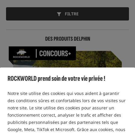
FILTRE
DES PRODUITS DELPHIN
ROCKWORLD prend soin de votre vie privée !
Notre site utilise des cookies qui vous aident à garantir
des conditions sûres et confortables lors de vos visites sur
notre site. Le site utilise des cookies pour assurer un
fonctionnement correct, analyser le trafic et afficher des
publicités personnalisées par des partenaires tels que
Google, Meta, TikTok et Microsoft. Grâce aux cookies, nous