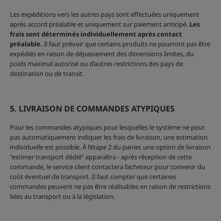
Les expéditions vers les autres pays sont effectuées uniquement
après accord préalable et uniquement sur paiement anticipé.
Les
frais sont déterminés individuellement après contact
préalable.
Il faut prévoir que certains produits ne pourront pas être
expédiés en raison de dépassement des dimensions limites, du
poids maximal autorisé ou d’autres restrictions des pays de
destination ou de transit.
5. LIVRAISON DE COMMANDES ATYPIQUES
Pour les commandes atypiques pour lesquelles le système ne peut
pas automatiquement indiquer les frais de livraison, une estimation
individuelle est possible. À l’étape 2 du panier, une option de livraison
"estimer transport dédié" apparaîtra - après réception de cette
commande, le service client contactera l’acheteur pour convenir du
coût éventuel de transport. Il faut compter que certaines
commandes peuvent ne pas être réalisables en raison de restrictions
liées au transport ou à la législation.