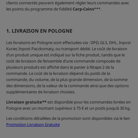
clients connectés peuvent également régler leurs commandes avec
les points du programme de fidélité
Carp-Coins
***.
1. LIVRAISON EN POLOGNE
Les livraisons en Pologne sont effectuées via : DPD, GLS, DHL, Inpost
Kurier, Inpost Paczkomaty, ou transport dédié. Le coût de livraison
d’un produit unique est indiqué sur la fiche produit, tandis que le
coût de livraison de l’ensemble d’une commande composée de
plusieurs produits est affiché dans le panier à l’étape 2 de la
commande. Le coût de la livraison dépend du poids de la
commande, du volume, de la plus grande dimension, de la somme
des dimensions, de la valeur de la commande ainsi que des options
supplémentaires de livraison choisies.
Livraison gratuite**
est disponible pour les commandes livrées en
Pologne avec un montant supérieur à 75 € et un poids jusqu’à 30 kg.
Les conditions détaillées de la promotion sont disponibles via le lien
Promotion Livraison Gratuite