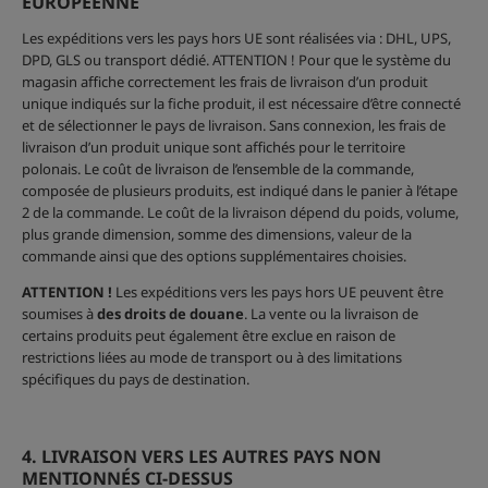
EUROPÉENNE
Les expéditions vers les pays hors UE sont réalisées via : DHL, UPS,
DPD, GLS ou transport dédié. ATTENTION ! Pour que le système du
magasin affiche correctement les frais de livraison d’un produit
unique indiqués sur la fiche produit, il est nécessaire d’être connecté
et de sélectionner le pays de livraison. Sans connexion, les frais de
livraison d’un produit unique sont affichés pour le territoire
polonais. Le coût de livraison de l’ensemble de la commande,
composée de plusieurs produits, est indiqué dans le panier à l’étape
2 de la commande. Le coût de la livraison dépend du poids, volume,
plus grande dimension, somme des dimensions, valeur de la
commande ainsi que des options supplémentaires choisies.
ATTENTION !
Les expéditions vers les pays hors UE peuvent être
soumises à
des droits de douane
. La vente ou la livraison de
certains produits peut également être exclue en raison de
restrictions liées au mode de transport ou à des limitations
spécifiques du pays de destination.
4. LIVRAISON VERS LES AUTRES PAYS NON
MENTIONNÉS CI-DESSUS