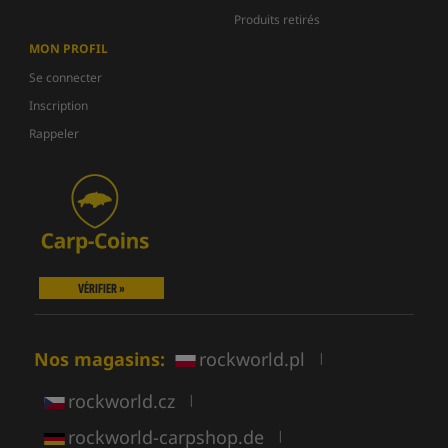
Produits retirés
MON PROFIL
Se connecter
Inscription
Rappeler
VÉRIFIER »
Nos magasins:
rockworld.pl
|
rockworld.cz
|
rockworld-carpshop.de
|