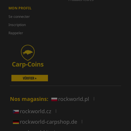
MON PROFIL
Se connecter
Inscription
Rappeler
VÉRIFIER »
Nos magasins:
rockworld.pl
|
rockworld.cz
|
rockworld-carpshop.de
|