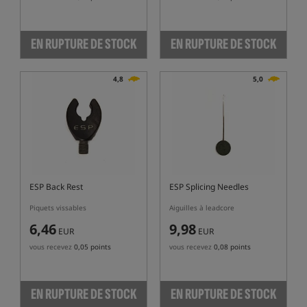
EN RUPTURE DE STOCK
EN RUPTURE DE STOCK
4,8
5,0
ESP Back Rest
ESP Splicing Needles
Piquets vissables
Aiguilles à leadcore
6,46
9,98
EUR
EUR
vous recevez
0,05 points
vous recevez
0,08 points
EN RUPTURE DE STOCK
EN RUPTURE DE STOCK