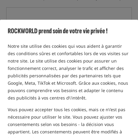
ROCKWORLD prend soin de votre vie privée !
Notre site utilise des cookies qui vous aident à garantir
des conditions sûres et confortables lors de vos visites sur
notre site. Le site utilise des cookies pour assurer un
fonctionnement correct, analyser le trafic et afficher des
publicités personnalisées par des partenaires tels que
Google, Meta, TikTok et Microsoft. Grâce aux cookies, nous
pouvons comprendre vos besoins et adapter le contenu
des publicités à vos centres d\'intérêt.
Vous pouvez accepter tous les cookies, mais ce n\'est pas
nécessaire pour utiliser le site. Vous pouvez ajuster vos
consentements selon vos besoins - la décision vous
appartient. Les consentements peuvent être modifiés à