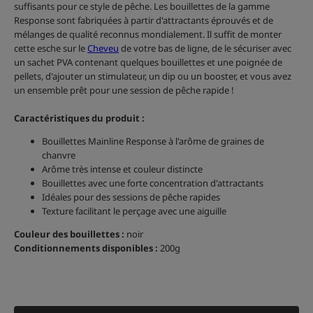
suffisants pour ce style de pêche. Les bouillettes de la gamme
Response sont fabriquées à partir d'attractants éprouvés et de
mélanges de qualité reconnus mondialement. Il suffit de monter
cette esche sur le
Cheveu
de votre bas de ligne, de le sécuriser avec
un sachet PVA contenant quelques bouillettes et une poignée de
pellets, d'ajouter un stimulateur, un dip ou un booster, et vous avez
un ensemble prêt pour une session de pêche rapide !
Caractéristiques du produit :
Bouillettes Mainline Response à l'arôme de graines de
chanvre
Arôme très intense et couleur distincte
Bouillettes avec une forte concentration d'attractants
Idéales pour des sessions de pêche rapides
Texture facilitant le perçage avec une aiguille
Couleur des bouillettes :
noir
Conditionnements disponibles :
200g