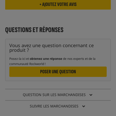
QUESTIONS ET RÉPONSES
Vous avez une question concernant ce
produit ?
Posez-la ici et
obtenez une réponse
de nos experts et de la
communauté Rockworld !
POSER UNE QUESTION
QUESTION SUR LES MARCHANDISES
SUIVRE LES MARCHANDISES