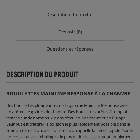
Description du produit
Des avis (6)
Questions et réponses
DESCRIPTION DU PRODUIT
BOUILLETTES MAINLINE RESPONSE À LA CHANVRE
Des bouillettes plongeantes de la gamme Mainline Response avec
un arôme de graines de chanvre. Des bouillettes prêtes à l'emploi
testées sur de nombreux plans d'eau en Angleterre et en Europe.
Leur but est d'attirer le poisson le plus rapidement possible dans la
zone amorcée. Conçues pour ce qu'on appelle la pêche rapide "sur le
pouce", d'où les emballages de plus petite taille, qui sont amplement