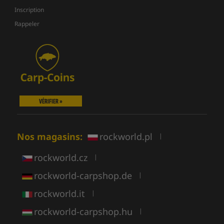
Inscription
Rappeler
VÉRIFIER »
Nos magasins:
rockworld.pl
|
rockworld.cz
|
rockworld-carpshop.de
|
rockworld.it
|
rockworld-carpshop.hu
|