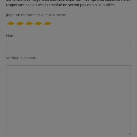
rapportant pas au produit évalué ne seront pas non plus publiés.
juger en mettant en valeur la carpe
Nom:
Vérifier le contenu: