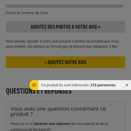
Entrez le contenu de l'avis
AJOUTEZ DES PHOTOS À VOTRE AVIS »
Vous pouvez ajouter à votre avis jusqu'à 5 photos du produit que vous
avez acheté. Les photos au format jpg ne doivent pas dépasser 2 Mo.
Ce produit Ils sont intéressés:
213 personnes
QUESTIONS ET RÉPONSES
Vous avez une question concernant ce
produit ?
Posez-la ici et
obtenez une réponse
de nos experts et de la
communauté Rockworld !