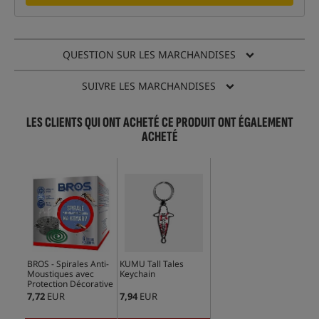
QUESTION SUR LES MARCHANDISES
SUIVRE LES MARCHANDISES
LES CLIENTS QUI ONT ACHETÉ CE PRODUIT ONT ÉGALEMENT
ACHETÉ
BROS - Spirales Anti-
KUMU Tall Tales
Moustiques avec
Keychain
Protection Décorative
7,72
EUR
7,94
EUR