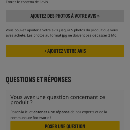
Entrez le contenu de l'avis
AJOUTEZ DES PHOTOS À VOTRE AVIS »
Vous pouvez ajouter à votre avis jusqu'à 5 photos du produit que vous
avez acheté. Les photos au format jpg ne doivent pas dépasser 2 Mo.
QUESTIONS ET RÉPONSES
Vous avez une question concernant ce
produit ?
Posez-la ici et
obtenez une réponse
de nos experts et de la
communauté Rockworld !
POSER UNE QUESTION