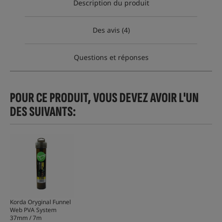
Description du produit
Des avis (4)
Questions et réponses
POUR CE PRODUIT, VOUS DEVEZ AVOIR L'UN
DES SUIVANTS:
Korda Oryginal Funnel
Web PVA System
37mm / 7m