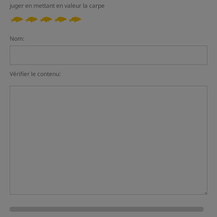
juger en mettant en valeur la carpe
Nom:
Vérifier le contenu: