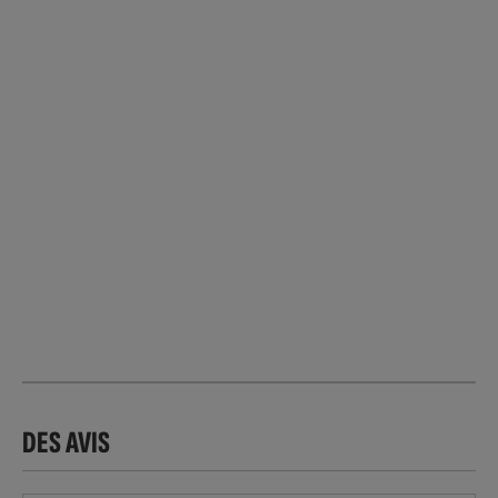
DES AVIS