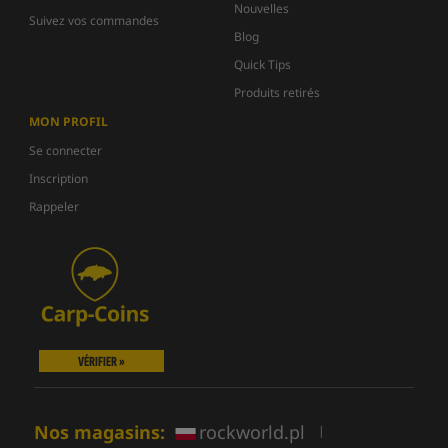
Nouvelles
Suivez vos commandes
Blog
Quick Tips
Produits retirés
MON PROFIL
Se connecter
Inscription
Rappeler
VÉRIFIER »
Nos magasins:
rockworld.pl
|