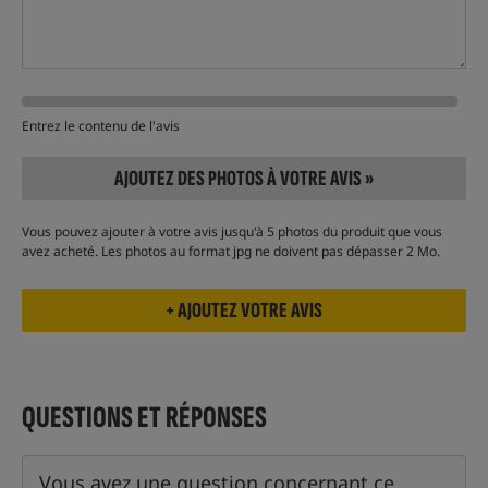
Entrez le contenu de l'avis
AJOUTEZ DES PHOTOS À VOTRE AVIS »
Vous pouvez ajouter à votre avis jusqu'à 5 photos du produit que vous
avez acheté. Les photos au format jpg ne doivent pas dépasser 2 Mo.
QUESTIONS ET RÉPONSES
Vous avez une question concernant ce