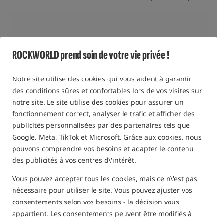
ROCKWORLD prend soin de votre vie privée !
Notre site utilise des cookies qui vous aident à garantir
des conditions sûres et confortables lors de vos visites sur
notre site. Le site utilise des cookies pour assurer un
fonctionnement correct, analyser le trafic et afficher des
publicités personnalisées par des partenaires tels que
Google, Meta, TikTok et Microsoft. Grâce aux cookies, nous
pouvons comprendre vos besoins et adapter le contenu
des publicités à vos centres d\'intérêt.
Vous pouvez accepter tous les cookies, mais ce n\'est pas
nécessaire pour utiliser le site. Vous pouvez ajuster vos
consentements selon vos besoins - la décision vous
appartient. Les consentements peuvent être modifiés à