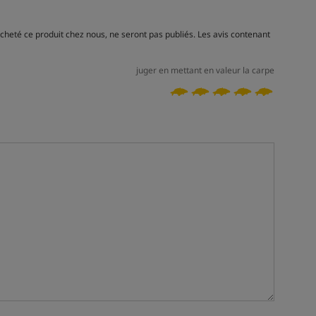
acheté ce produit chez nous, ne seront pas publiés. Les avis contenant
juger en mettant en valeur la carpe