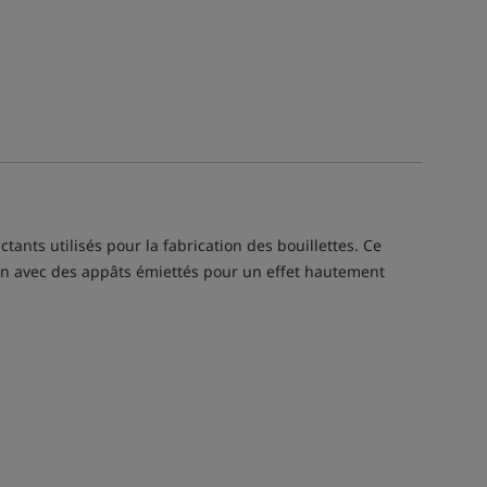
ants utilisés pour la fabrication des bouillettes. Ce
tion avec des appâts émiettés pour un effet hautement