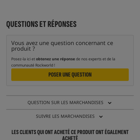
QUESTIONS ET RÉPONSES
Vous avez une question concernant ce
produit ?
Posez-la ici et
obtenez une réponse
de nos experts et de la
communauté Rockworld !
POSER UNE QUESTION
QUESTION SUR LES MARCHANDISES
SUIVRE LES MARCHANDISES
LES CLIENTS QUI ONT ACHETÉ CE PRODUIT ONT ÉGALEMENT
ACHETÉ