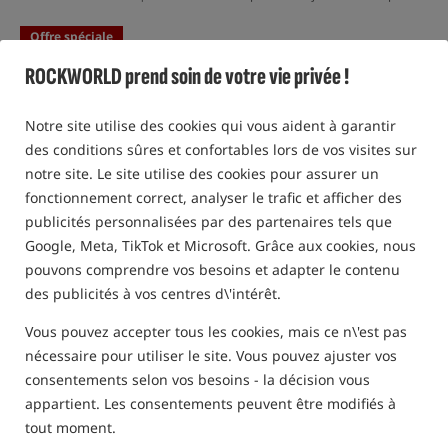
Offre spéciale
ROCKWORLD prend soin de votre vie privée !
Notre site utilise des cookies qui vous aident à garantir
des conditions sûres et confortables lors de vos visites sur
notre site. Le site utilise des cookies pour assurer un
fonctionnement correct, analyser le trafic et afficher des
publicités personnalisées par des partenaires tels que
Google, Meta, TikTok et Microsoft. Grâce aux cookies, nous
pouvons comprendre vos besoins et adapter le contenu
des publicités à vos centres d\'intérêt.
Vous pouvez accepter tous les cookies, mais ce n\'est pas
nécessaire pour utiliser le site. Vous pouvez ajuster vos
consentements selon vos besoins - la décision vous
appartient. Les consentements peuvent être modifiés à
tout moment.