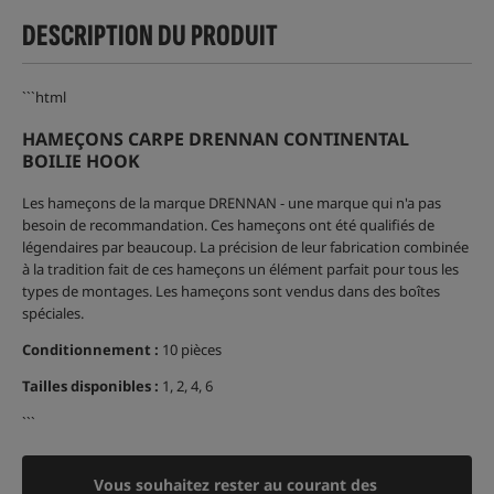
DESCRIPTION DU PRODUIT
```html
HAMEÇONS CARPE DRENNAN CONTINENTAL
BOILIE HOOK
Les hameçons de la marque DRENNAN - une marque qui n'a pas
besoin de recommandation. Ces hameçons ont été qualifiés de
légendaires par beaucoup. La précision de leur fabrication combinée
à la tradition fait de ces hameçons un élément parfait pour tous les
types de montages. Les hameçons sont vendus dans des boîtes
spéciales.
Conditionnement :
10 pièces
Tailles disponibles :
1, 2, 4, 6
```
Vous souhaitez rester au courant des