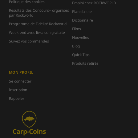
Politique des cookies
Emploi chez ROCKWORLD
Résultats des Concours+ organisés
Plan du site
par Rockworld
Dictionnaire
Programme de Fidélité Rockworld
Films
Week-end avec livraison gratuite
Nouvelles
Suivez vos commandes
Blog
Quick Tips
Produits retirés
MON PROFIL
Se connecter
Inscription
Rappeler