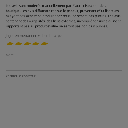
Les avis sont modérés manuellement par l\'administrateur de la
boutique. Les avis diffamatoires sur le produit, provenant d\'utilisateurs
n\'ayant pas acheté ce produit chez nous, ne seront pas publiés. Les avis
contenant des vulgarités, des liens externes, incompréhensibles ou ne se
rapportant pas au produit évalué ne seront pas non plus publiés.
juger en mettant en valeur la carpe
Nom:
Vérifier le contenu: