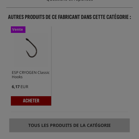
AUTRES PRODUITS DE CE FABRICANT DANS CETTE CATÉGORIE :
Vente
ESP CRYOGEN Classic
Hooks
6,17
EUR
ACHETER
TOUS LES PRODUITS DE LA CATÉGORIE