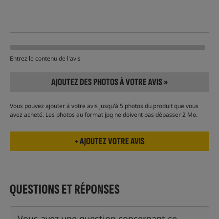
Entrez le contenu de l'avis
AJOUTEZ DES PHOTOS À VOTRE AVIS »
Vous pouvez ajouter à votre avis jusqu'à 5 photos du produit que vous
avez acheté. Les photos au format jpg ne doivent pas dépasser 2 Mo.
QUESTIONS ET RÉPONSES
Vous avez une question concernant ce