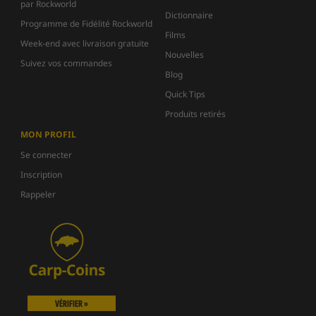
par Rockworld
Dictionnaire
Programme de Fidélité Rockworld
Films
Week-end avec livraison gratuite
Nouvelles
Suivez vos commandes
Blog
Quick Tips
Produits retirés
MON PROFIL
Se connecter
Inscription
Rappeler
VÉRIFIER »