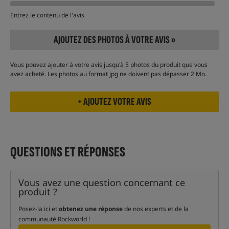
Entrez le contenu de l'avis
AJOUTEZ DES PHOTOS À VOTRE AVIS »
Vous pouvez ajouter à votre avis jusqu'à 5 photos du produit que vous
avez acheté. Les photos au format jpg ne doivent pas dépasser 2 Mo.
QUESTIONS ET RÉPONSES
Vous avez une question concernant ce
produit ?
Posez-la ici et
obtenez une réponse
de nos experts et de la
communauté Rockworld !