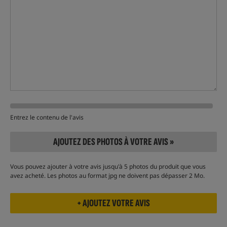
Entrez le contenu de l'avis
AJOUTEZ DES PHOTOS À VOTRE AVIS »
Vous pouvez ajouter à votre avis jusqu'à 5 photos du produit que vous
avez acheté. Les photos au format jpg ne doivent pas dépasser 2 Mo.