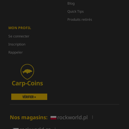
Blog
Quick Tips
Produits retirés
MON PROFIL
Se connecter
Inscription
Rappeler
VÉRIFIER »
Nos magasins:
rockworld.pl
|
|