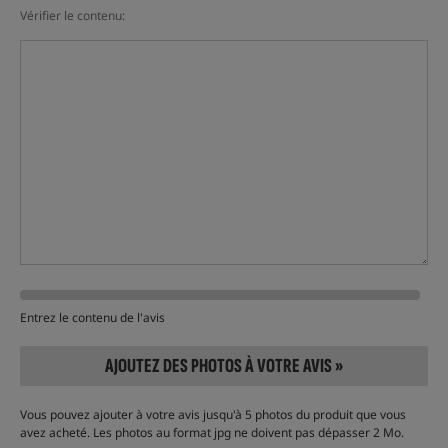
Vérifier le contenu:
Entrez le contenu de l'avis
AJOUTEZ DES PHOTOS À VOTRE AVIS »
Vous pouvez ajouter à votre avis jusqu'à 5 photos du produit que vous
avez acheté. Les photos au format jpg ne doivent pas dépasser 2 Mo.