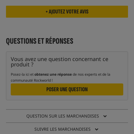
QUESTIONS ET RÉPONSES
Vous avez une question concernant ce
produit ?
Posez-la ici et
obtenez une réponse
de nos experts et de la
communauté Rockworld !
POSER UNE QUESTION
QUESTION SUR LES MARCHANDISES
SUIVRE LES MARCHANDISES