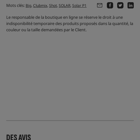
Mots clés:
,
,
,
,
Big
Clubmix
Shot
SOLAR
Solar P1
Le responsable de la boutique en ligne se réserve le droit à une
indisponibilité temporaire des produits proposés dans la quantité, la
couleur ou la taille demandées par le Client.
DES AVIS