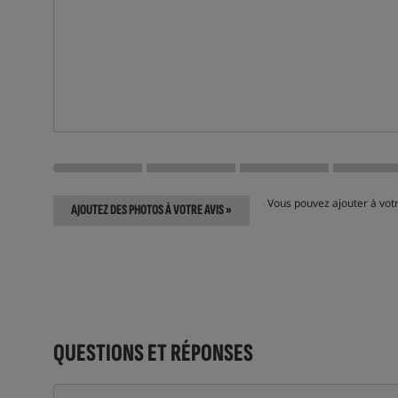
Vous pouvez ajouter à votr
AJOUTEZ DES PHOTOS À VOTRE AVIS »
QUESTIONS ET RÉPONSES