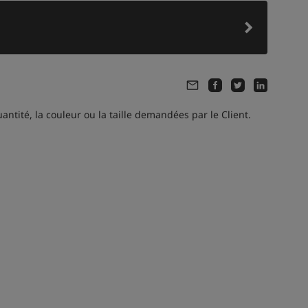
ntité, la couleur ou la taille demandées par le Client.