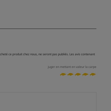
acheté ce produit chez nous, ne seront pas publiés. Les avis contenant
juger en mettant en valeur la carpe