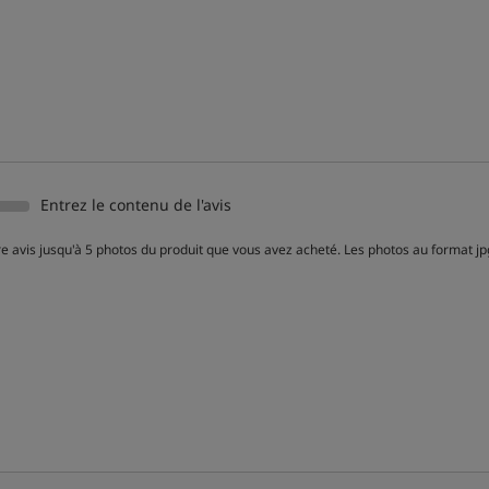
Entrez le contenu de l'avis
e avis jusqu'à 5 photos du produit que vous avez acheté. Les photos au format j