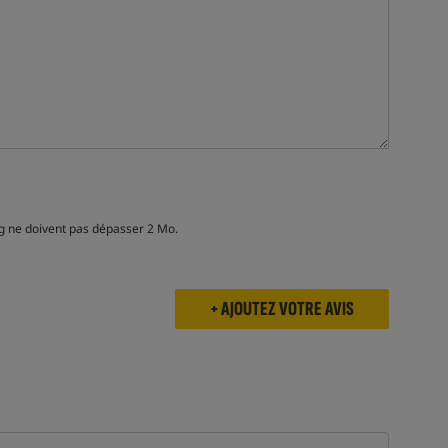
pg ne doivent pas dépasser 2 Mo.