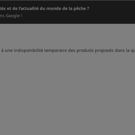
és et de l’actualité du monde de la pêche ?
ns Google !
 à une indisponibilité temporaire des produits proposés dans la qua