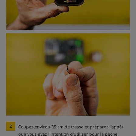
2
Coupez environ 35 cm de tresse et préparez l'appât
que vous avez l'intention d'utiliser pour la pêche.