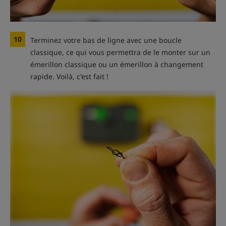
10
Terminez votre bas de ligne avec une boucle
classique, ce qui vous permettra de le monter sur un
émerillon classique ou un émerillon à changement
rapide. Voilà, c'est fait !