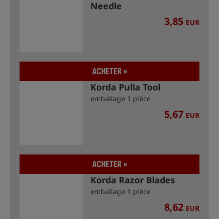
Needle
3,85
EUR
ACHETER »
Korda Pulla Tool
emballage 1 pièce
5,67
EUR
ACHETER »
Korda Razor Blades
emballage 1 pièce
8,62
EUR