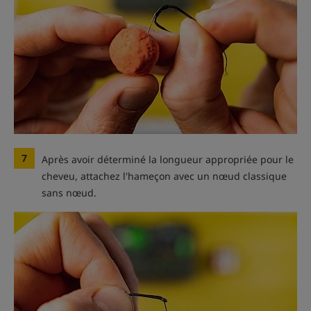
7
Après avoir déterminé la longueur appropriée pour le
cheveu, attachez l'hameçon avec un nœud classique
sans nœud.