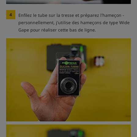
4
Enfilez le tube sur la tresse et préparez l'hameçon -
personnellement, j'utilise des hameçons de type Wide
Gape pour réaliser cette bas de ligne.