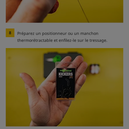
8
Préparez un positionneur ou un manchon
thermorétractable et enfilez-le sur le tressage.