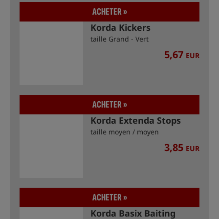
ACHETER »
Korda Kickers
taille Grand - Vert
5,67
EUR
ACHETER »
Korda Extenda Stops
taille moyen / moyen
3,85
EUR
ACHETER »
Korda Basix Baiting