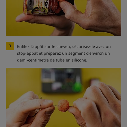
3
Enfilez l'appât sur le cheveu, sécurisez-le avec un
stop-appât et préparez un segment d'environ un
demi-centimètre de tube en silicone.