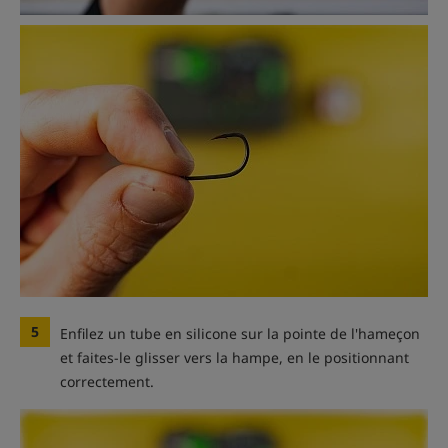
5
Enfilez un tube en silicone sur la pointe de l'hameçon
et faites-le glisser vers la hampe, en le positionnant
correctement.