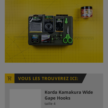
VOUS LES TROUVEREZ ICI:
Korda Kamakura Wide
Gape Hooks
taille 4