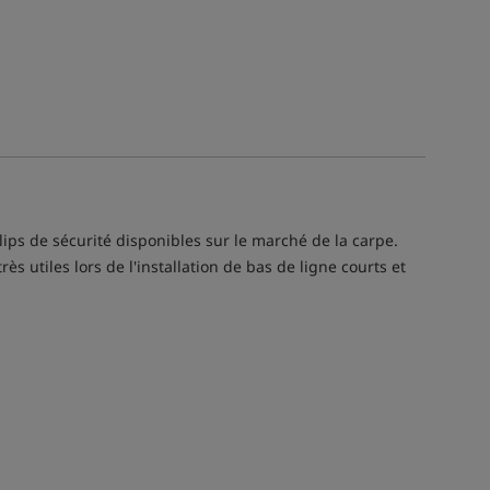
ips de sécurité disponibles sur le marché de la carpe.
 utiles lors de l'installation de bas de ligne courts et